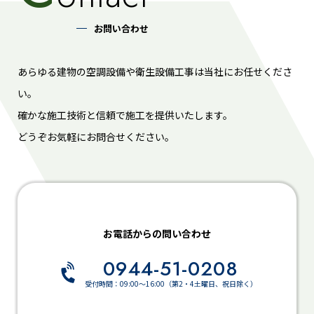
お問い合わせ
あらゆる建物の空調設備や衛生設備工事は当社にお任せくださ
い。
確かな施工技術と信頼で施工を提供いたします。
どうぞお気軽にお問合せください。
お電話からの問い合わせ
0944-51-0208
受付時間：09:00～16:00（第2・4土曜日、祝日除く）