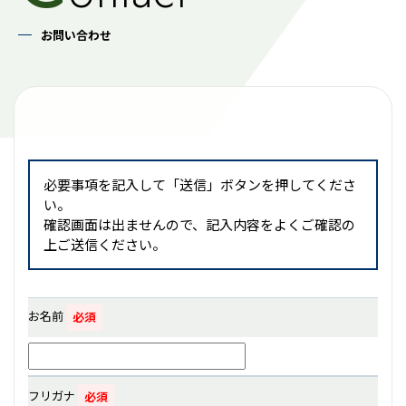
お問い合わせ
必要事項を記入して「送信」ボタンを押してくださ
い。
確認画面は出ませんので、記入内容をよくご確認の
上ご送信ください。
お名前
フリガナ