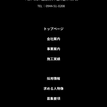
TEL：0944-51-0208
トップページ
会社案内
事業案内
施工実績
採用情報
求める人物像
募集要項