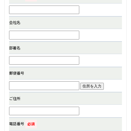
会社名
部署名
郵便番号
住所を入力
ご住所
電話番号