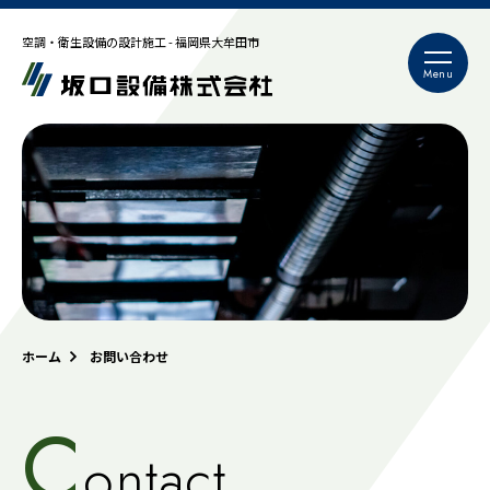
空調・衛生設備の設計施工 - 福岡県大牟田市
ホーム
お問い合わせ
C
Ontact