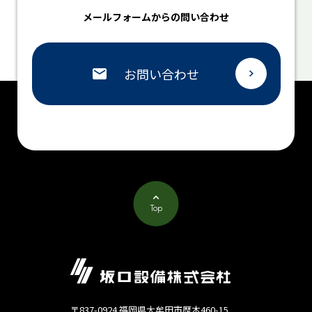
メールフォームからの問い合わせ
お問い合わせ
Top
〒837-0924 福岡県大牟田市歴木460-15