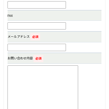
FAX
メールアドレス
お問い合わせ内容