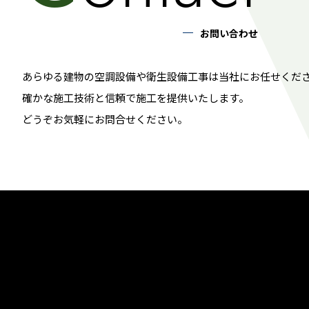
お問い合わせ
あらゆる建物の空調設備や衛生設備工事は当社にお任せくだ
確かな施工技術と信頼で施工を提供いたします。
どうぞお気軽にお問合せください。