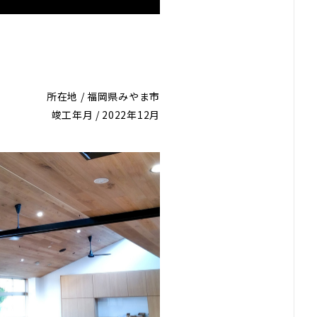
所在地 / 福岡県みやま市
竣工年月 / 2022年12月