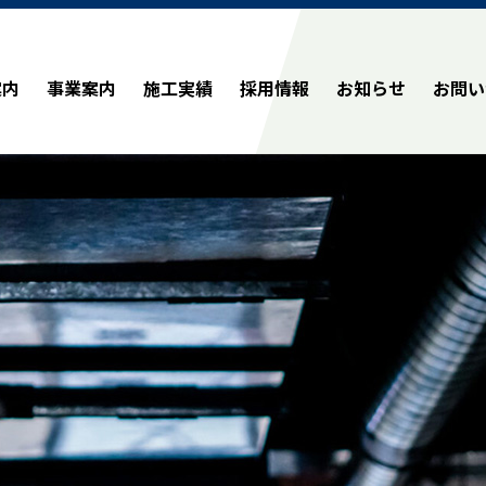
案内
事業案内
施工実績
採用情報
お知らせ
お問い