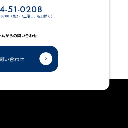
4-51-0208
～16:00（第2・4土曜日、祝日除く）
ームからの問い合わせ
問い合わせ