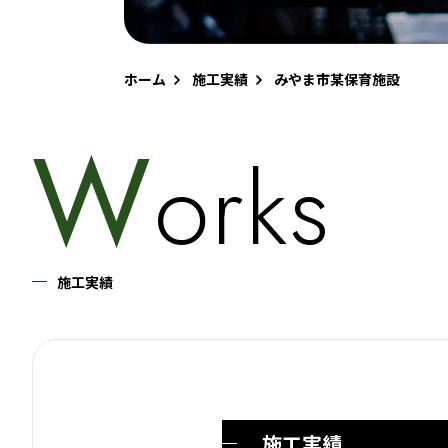
ホーム
施工実績
みやま市某保育施設
W
Orks
施工実績
施工実績