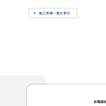
施工実績一覧を表示
お電話