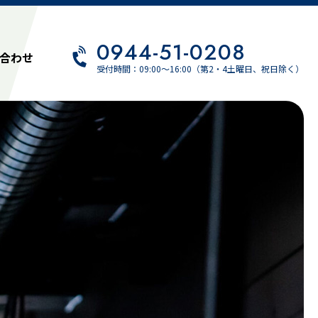
0944-51-0208
合わせ
受付時間：09:00～16:00（第2・4土曜日、祝日除く）