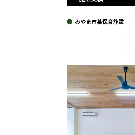
みやま市某保育施設